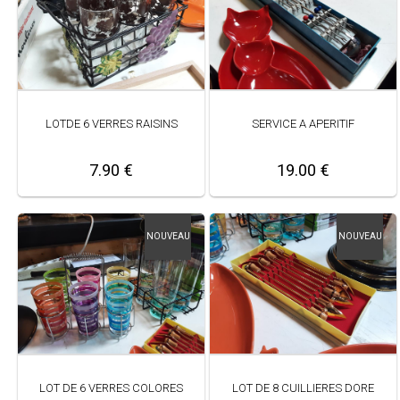
LOTDE 6 VERRES RAISINS
SERVICE A APERITIF
7.90 €
19.00 €
NOUVEAU
NOUVEAU
LOT DE 6 VERRES COLORES
LOT DE 8 CUILLIERES DORE