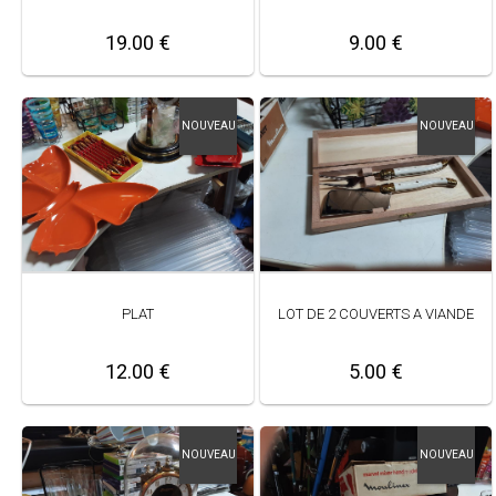
19.00 €
9.00 €
NOUVEAU
NOUVEAU
PLAT
LOT DE 2 COUVERTS A VIANDE
12.00 €
5.00 €
NOUVEAU
NOUVEAU