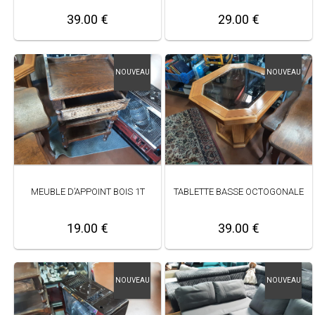
39.00 €
29.00 €
NOUVEAU
NOUVEAU
MEUBLE D’APPOINT BOIS 1T
TABLETTE BASSE OCTOGONALE
19.00 €
39.00 €
NOUVEAU
NOUVEAU