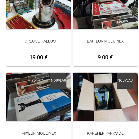
HORLOGE HALLUS
BATTEUR MOULINEX
19.00 €
9.00 €
NOUVEAU
NOUVEAU
MIXEUR MOULINEX
KARSHER PARKSIDE