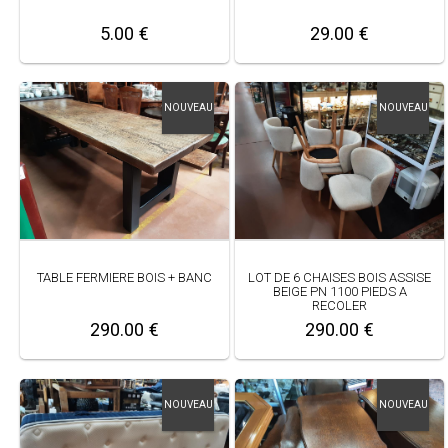
5.00 €
29.00 €
NOUVEAU
NOUVEAU
TABLE FERMIERE BOIS + BANC
LOT DE 6 CHAISES BOIS ASSISE
BEIGE PN 1100 PIEDS A
RECOLER
290.00 €
290.00 €
NOUVEAU
NOUVEAU