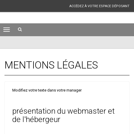
ACCÉDEZ À VOTRE ESPACE DÉPOSANT
MENTIONS LÉGALES
Modifiez votre texte dans votre manager
présentation du webmaster et
de l'hébergeur