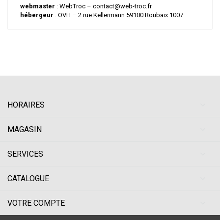
webmaster
: WebTroc – contact@web-troc.fr
hébergeur
: OVH – 2 rue Kellermann 59100 Roubaix 1007
HORAIRES
MAGASIN
SERVICES
CATALOGUE
VOTRE COMPTE