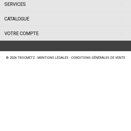
SERVICES
CATALOGUE
VOTRE COMPTE
© 2026
TROCMETZ
-
MENTIONS LÉGALES
-
CONDITIONS GÉNÉRALES DE VENTE