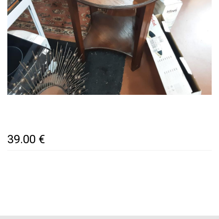
39.00 €