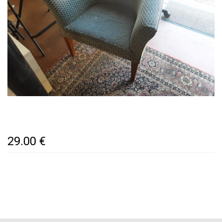
29.00 €