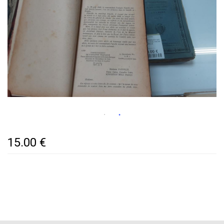
15.00 €