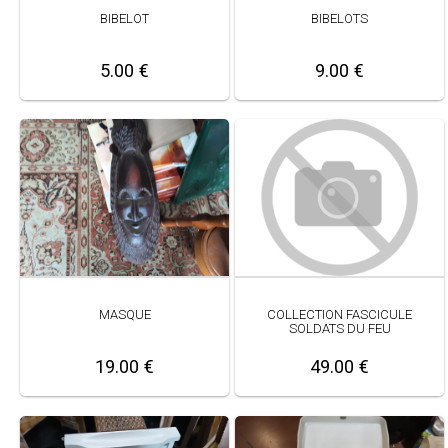
BIBELOT
BIBELOTS
5.00 €
9.00 €
COLLECTION FASCICULE
MASQUE
SOLDATS DU FEU
49.00 €
19.00 €