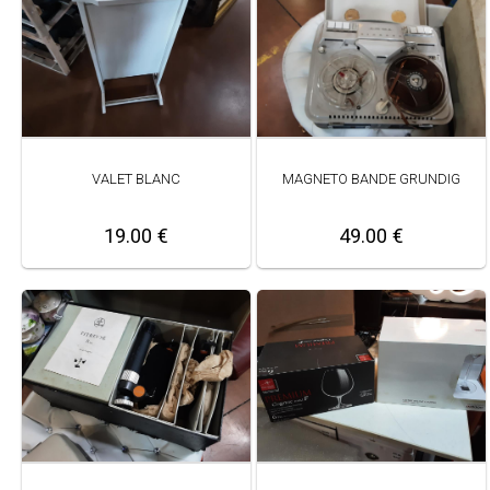
VALET BLANC
MAGNETO BANDE GRUNDIG
19.00 €
49.00 €