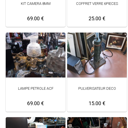
KIT CAMERA 8MM
COFFRET VERRE 6PIECES
69.00 €
25.00 €
LAMPE PETROLE ACF
PULVERISATEUR DECO
69.00 €
15.00 €