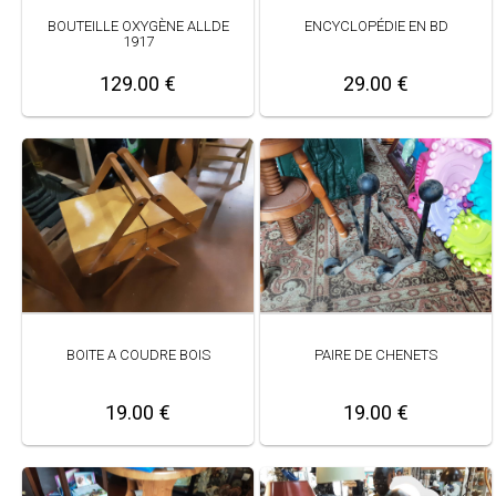
BOUTEILLE OXYGÈNE ALLDE
ENCYCLOPÉDIE EN BD
1917
129.00 €
29.00 €
BOITE A COUDRE BOIS
PAIRE DE CHENETS
19.00 €
19.00 €