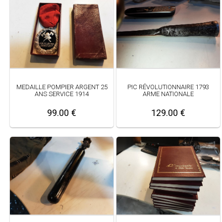
MEDAILLE POMPIER ARGENT 25
PIC RÉVOLUTIONNAIRE 1793
ANS SERVICE 1914
ARME NATIONALE
99.00 €
129.00 €