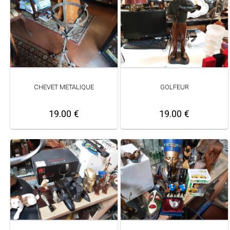
CHEVET METALIQUE
GOLFEUR
19.00 €
19.00 €