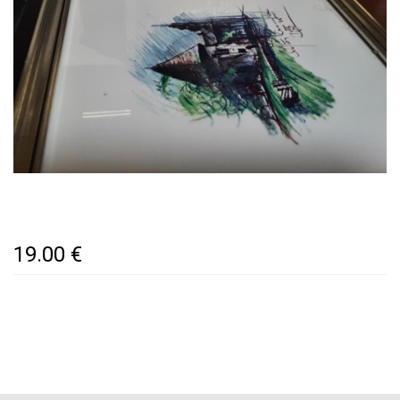
19.00 €